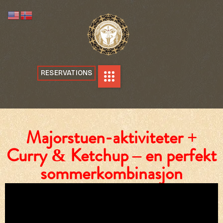
RESERVATIONS
Majorstuen-aktiviteter +
Curry & Ketchup – en perfekt
sommerkombinasjon