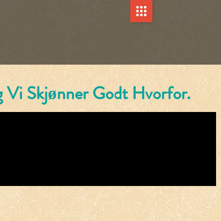
 Vi Skjønner Godt Hvorfor.